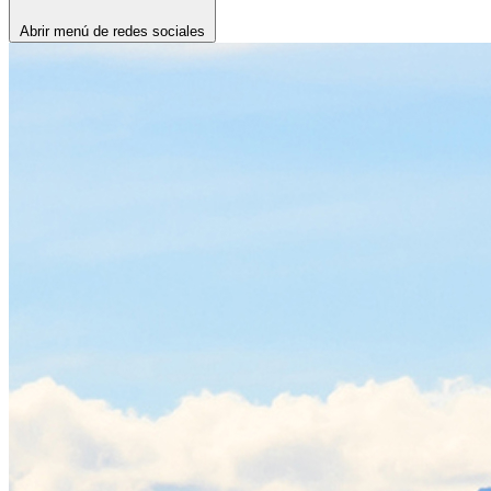
Abrir menú de redes sociales