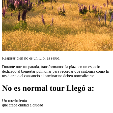
Respirar bien no es un lujo, es salud.
Durante nuestra parada, transformamos la plaza en un espacio
dedicado al bienestar pulmonar para recordar que síntomas como la
tos diaria o el cansancio al caminar no deben normalizarse.
No es normal tour
Llegó a:
Un movimiento
que crece ciudad a ciudad