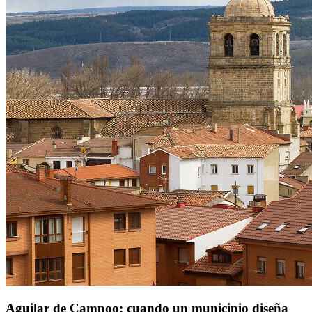
Aguilar de Campoo: cuando un municipio diseña