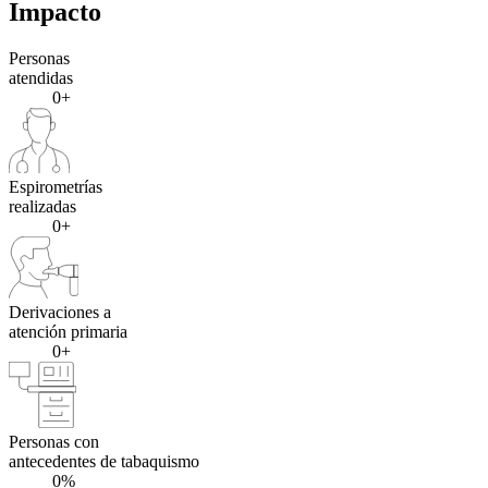
Impacto
Personas
atendidas
0+
Espirometrías
realizadas
0+
Derivaciones a
atención primaria
0+
Personas con
antecedentes de tabaquismo
0%