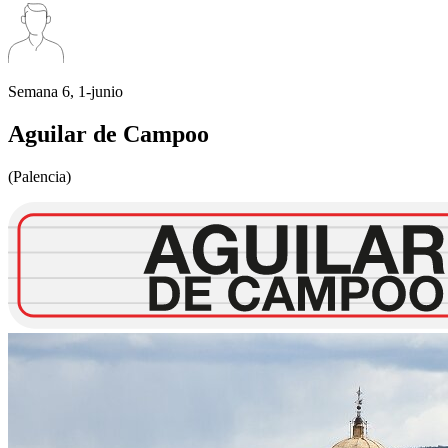
Semana 6, 1-junio
Aguilar de Campoo
(Palencia)