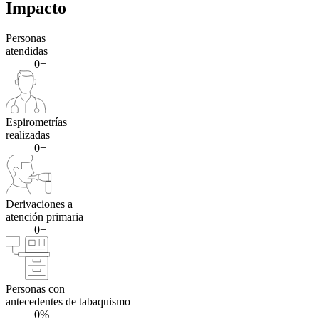
Impacto
Personas
atendidas
0+
Espirometrías
realizadas
0+
Derivaciones a
atención primaria
0+
Personas con
antecedentes de tabaquismo
0%