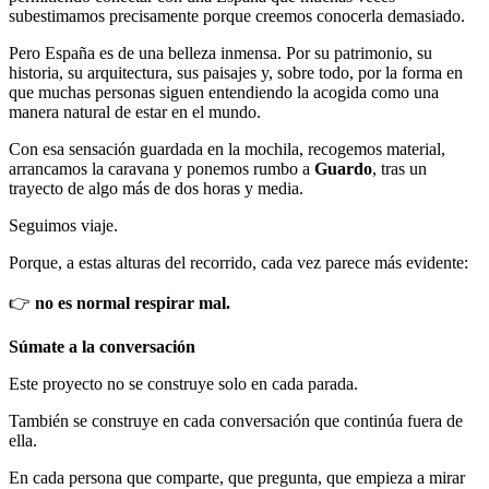
subestimamos precisamente porque creemos conocerla demasiado.
Pero España es de una belleza inmensa. Por su patrimonio, su
historia, su arquitectura, sus paisajes y, sobre todo, por la forma en
que muchas personas siguen entendiendo la acogida como una
manera natural de estar en el mundo.
Con esa sensación guardada en la mochila, recogemos material,
arrancamos la caravana y ponemos rumbo a
Guardo
, tras un
trayecto de algo más de dos horas y media.
Seguimos viaje.
Porque, a estas alturas del recorrido, cada vez parece más evidente:
👉
no es normal respirar mal.
Súmate a la conversación
Este proyecto no se construye solo en cada parada.
También se construye en cada conversación que continúa fuera de
ella.
En cada persona que comparte, que pregunta, que empieza a mirar