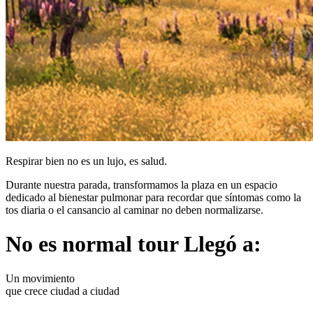
Respirar bien no es un lujo, es salud.
Durante nuestra parada, transformamos la plaza en un espacio
dedicado al bienestar pulmonar para recordar que síntomas como la
tos diaria o el cansancio al caminar no deben normalizarse.
No es normal tour
Llegó a:
Un movimiento
que crece ciudad a ciudad