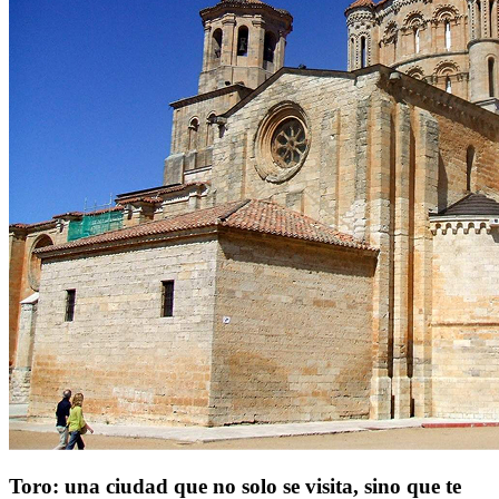
Toro: una ciudad que no solo se visita, sino que te