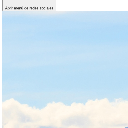
Abrir menú de redes sociales