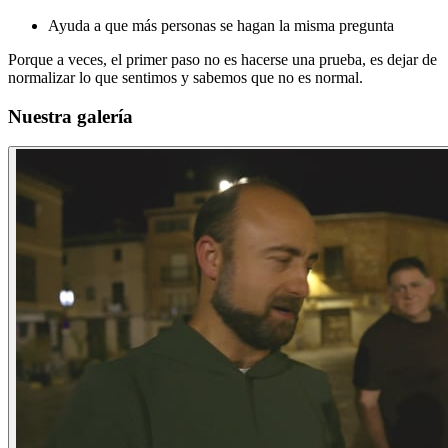
Ayuda a que más personas se hagan la misma pregunta
Porque a veces, el primer paso no es hacerse una prueba, es dejar de
normalizar lo que sentimos y sabemos que no es normal.
Nuestra galería