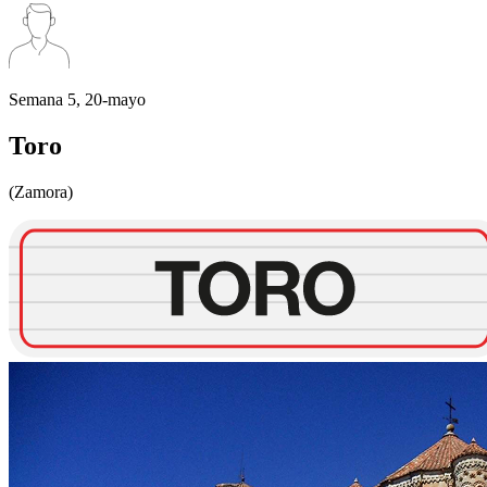
Semana 5, 20-mayo
Toro
(Zamora)