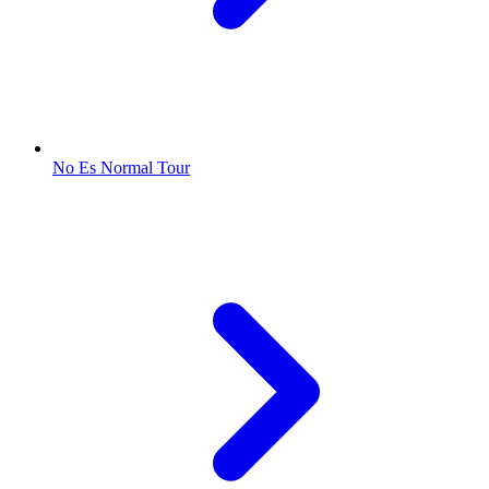
No Es Normal Tour