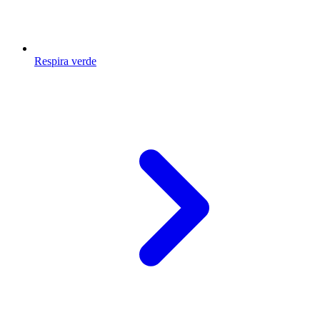
Respira verde