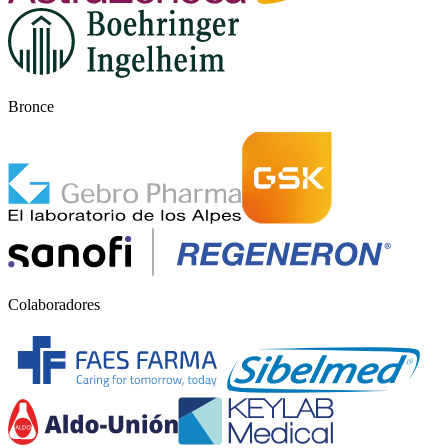
Bronce
Colaboradores