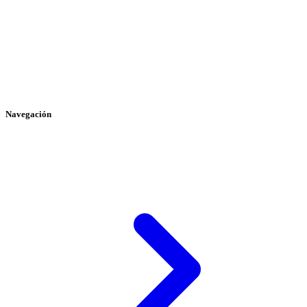
Navegación