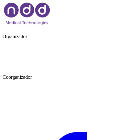
Organizador
Coorganizador