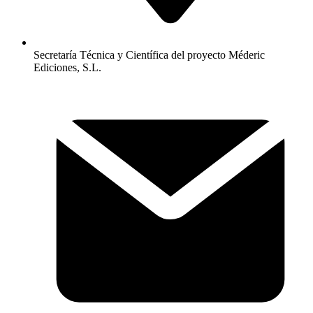
Secretaría Técnica y Científica del proyecto Méderic
Ediciones, S.L.