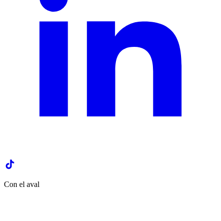
Con el aval