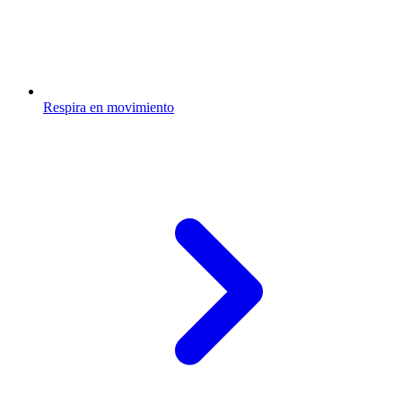
Respira en movimiento