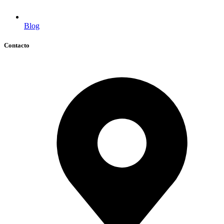
Blog
Contacto