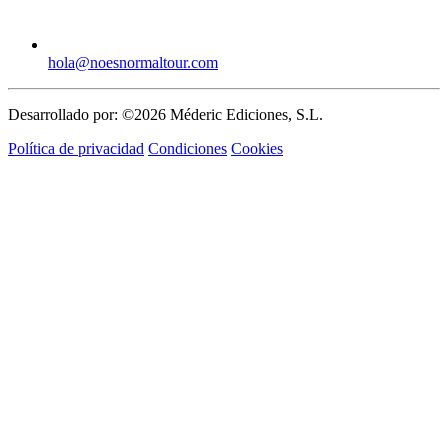
hola@noesnormaltour.com
Desarrollado por: ©2026 Méderic Ediciones, S.L.
Política de privacidad
Condiciones
Cookies