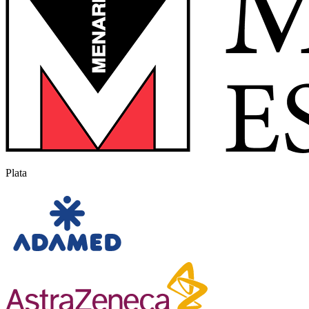
Plata