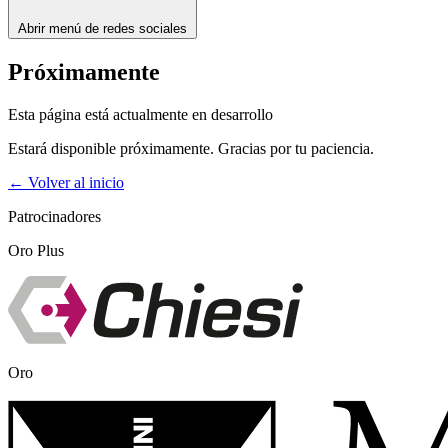
Abrir menú de redes sociales
Próximamente
Esta página está actualmente en desarrollo
Estará disponible próximamente. Gracias por tu paciencia.
← Volver al inicio
Patrocinadores
Oro Plus
Oro