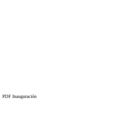
PDF
Inauguración