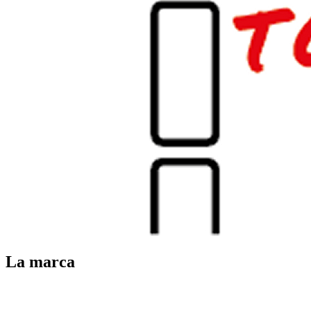
La marca