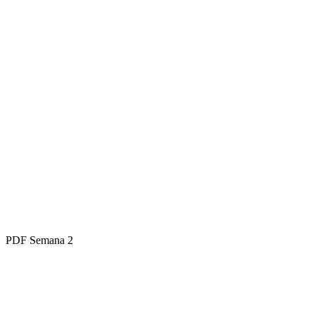
PDF
Semana 2