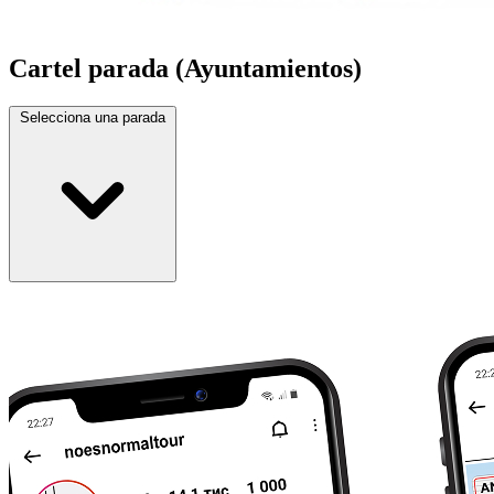
Cartel parada (Ayuntamientos)
Selecciona una parada