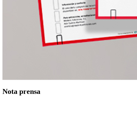
Nota prensa