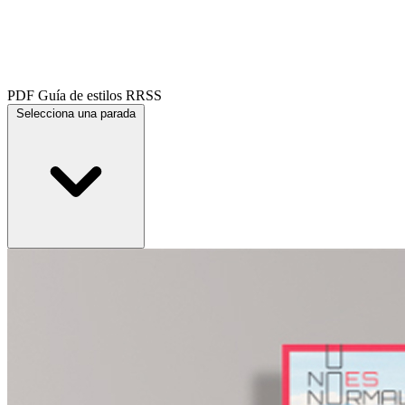
PDF
Guía de estilos RRSS
Selecciona una parada