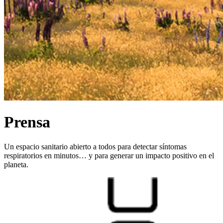
Prensa
Un espacio sanitario abierto a todos para detectar síntomas
respiratorios en minutos… y para generar un impacto positivo en el
planeta.