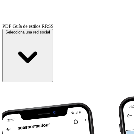
PDF
Guía de estilos RRSS
Selecciona una red social