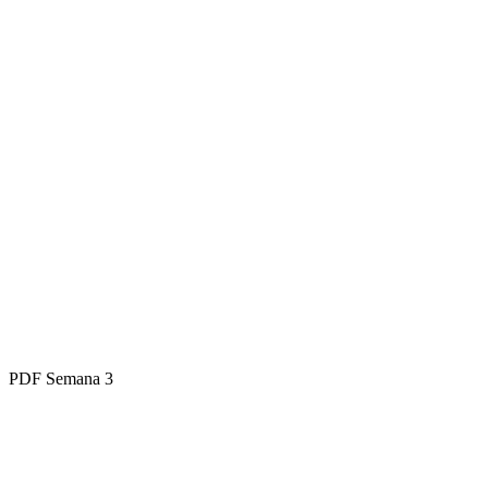
PDF
Semana 3