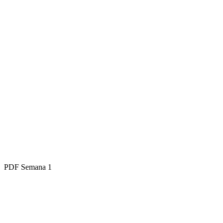
PDF
Semana 1