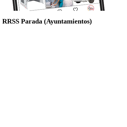
RRSS Parada (Ayuntamientos)