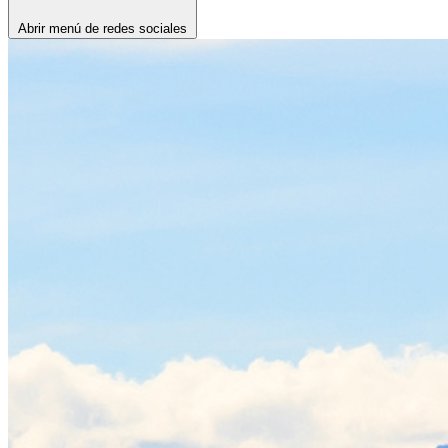
Abrir menú de redes sociales